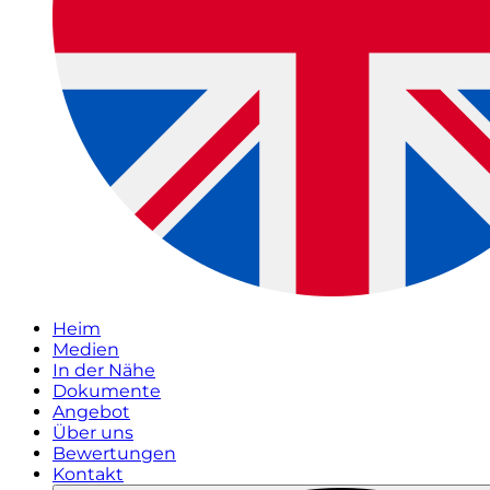
Heim
Medien
In der Nähe
Dokumente
Angebot
Über uns
Bewertungen
Kontakt