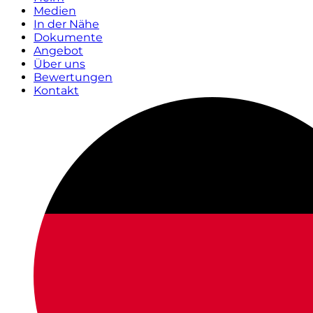
Medien
In der Nähe
Dokumente
Angebot
Über uns
Bewertungen
Kontakt