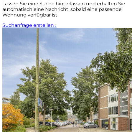
Lassen Sie eine Suche hinterlassen und erhalten Sie
automatisch eine Nachricht, sobald eine passende
Wohnung verfügbar ist.
Suchanfrage erstellen
›