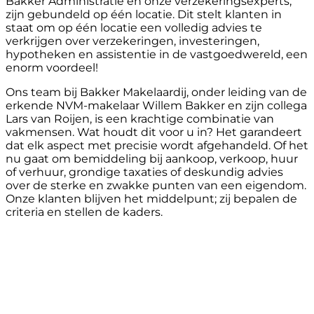
Bakker Administratie en onze verzekeringsexperts,
zijn gebundeld op één locatie. Dit stelt klanten in
staat om op één locatie een volledig advies te
verkrijgen over verzekeringen, investeringen,
hypotheken en assistentie in de vastgoedwereld, een
enorm voordeel!
Ons team bij Bakker Makelaardij, onder leiding van de
erkende NVM-makelaar Willem Bakker en zijn collega
Lars van Roijen, is een krachtige combinatie van
vakmensen. Wat houdt dit voor u in? Het garandeert
dat elk aspect met precisie wordt afgehandeld. Of het
nu gaat om bemiddeling bij aankoop, verkoop, huur
of verhuur, grondige taxaties of deskundig advies
over de sterke en zwakke punten van een eigendom.
Onze klanten blijven het middelpunt; zij bepalen de
criteria en stellen de kaders.