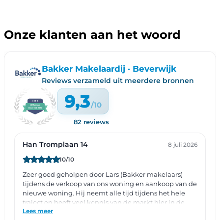
Onze klanten aan het woord