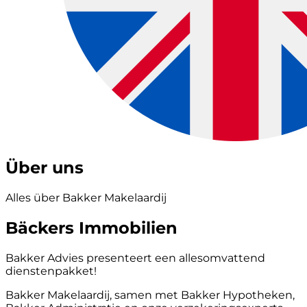
Über uns
Alles über Bakker Makelaardij
Bäckers Immobilien
Bakker Advies presenteert een allesomvattend
dienstenpakket!
Bakker Makelaardij, samen met Bakker Hypotheken,