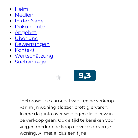
Heim
Medien
In der Nähe
Dokumente
Angebot
Über uns
Bewertungen
Kontakt
Wertschätzung
Suchanfrage
“Heb zowel de aanschaf van - en de verkoop
van mijn woning als zeer prettig ervaren.
Iedere dag info over woningen die nieuw in
de verkoop gaan. Ook altijd te bereiken voor
vragen rondom de koop en verkoop van je
woning. Al met al dus een fijne