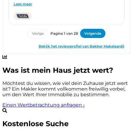
Was ist mein Haus jetzt wert?
Möchtest du wissen, wie viel dein Zuhause jetzt wert
ist? Ein Makler kommt vollkommen freiwillig vorbei,
um den Wert Ihrer Immobilie zu bestimmen.
Einen Wertbetrachtung anfragen
›
Kostenlose Suche